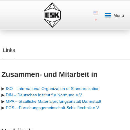
Menu
Links
Zusammen- und Mitarbeit in
▶
ISO – International Organization of Standardization
▶
DIN – Deutsches Institut für Normung e.V.
▶
MPA – Staatliche Materialprüfungsanstalt Darmstadt
▶
FGS – Forschungsgemeinschaft Schleiftechnik e.V.