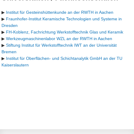
▶
Institut für Gesteinshüttenkunde an der RWTH in Aachen
▶
Fraunhofer-Institut Keramische Technologien und Systeme in
Dresden
▶
FH-Koblenz, Fachrichtung Werkstofftechnik Glas und Keramik
▶
Werkzeugmaschinenlabor WZL an der RWTH in Aachen
▶
Stiftung Institut für Werkstofftechnik IWT an der Universität
Bremen
▶
Institut für Oberflächen- und Schichtanalytik GmbH an der TU
Kaiserslautern